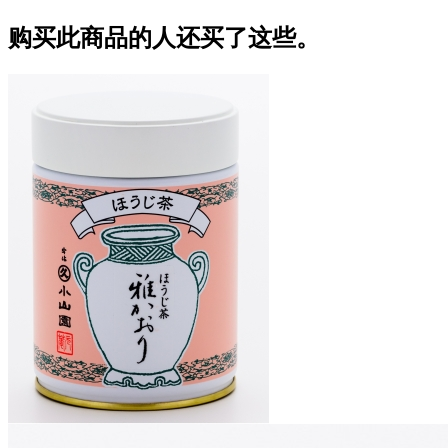
购买此商品的人还买了这些。